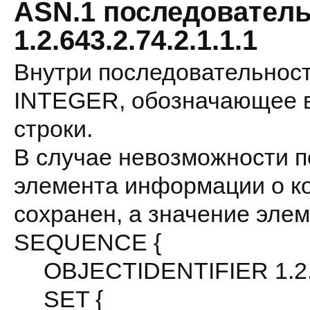
ASN.1 последователь
1.2.643.2.74.2.1.1.1
Внутри последовательност
INTEGER, обозначающее в
строки.
В случае невозможности п
элемента информации о ко
сохранен, а значение эле
SEQUENCE {
OBJECTIDENTIFIER 1.2.64
SET {