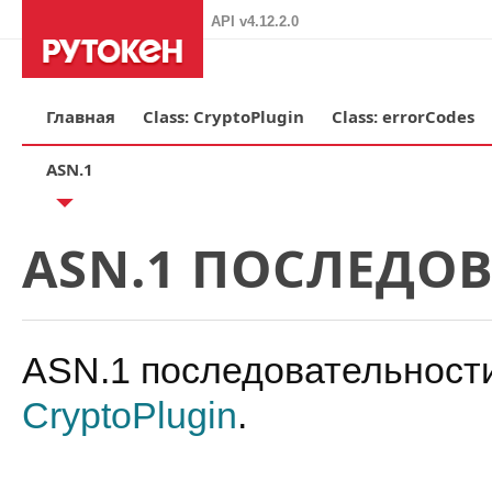
API v4.12.2.0
Главная
Class: CryptoPlugin
Class: errorCodes
ASN.1
ASN.1 ПОСЛЕДО
ASN.1 последовательности
CryptoPlugin
.