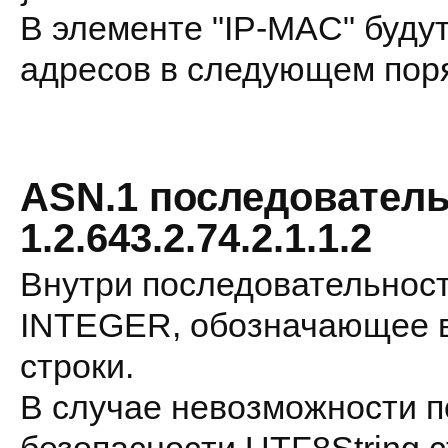
В элементе "IP-MAC" будут
адресов в следующем порядк
ASN.1 последователь
1.2.643.2.74.2.1.1.2
Внутри последовательност
INTEGER, обозначающее в
строки.
В случае невозможности п