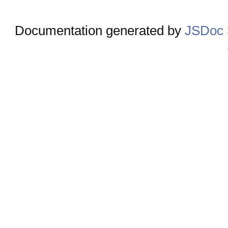
Documentation generated by
JSDoc 